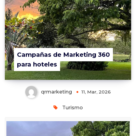
Campañas de Marketing 360
para hoteles
qrmarketing
11, Mar, 2026
Turismo