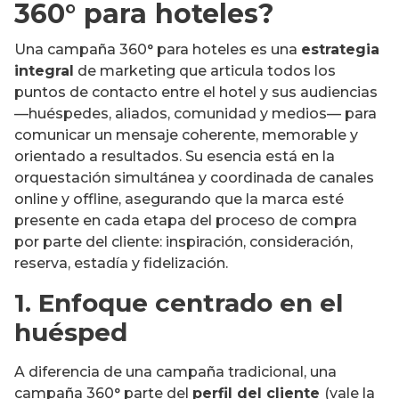
360° para hoteles?
Una campaña 360° para hoteles es una
estrategia
integral
de marketing que articula todos los
puntos de contacto entre el hotel y sus audiencias
—huéspedes, aliados, comunidad y medios— para
comunicar un mensaje coherente, memorable y
orientado a resultados. Su esencia está en la
orquestación simultánea y coordinada de canales
online y offline, asegurando que la marca esté
presente en cada etapa del proceso de compra
por parte del cliente: inspiración, consideración,
reserva, estadía y fidelización.
1. Enfoque centrado en el
huésped
A diferencia de una campaña tradicional, una
campaña 360° parte del
perfil del cliente
(vale la