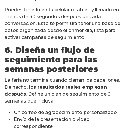
Puedes tenerlo en tu celular o tablet, y llenarlo en
menos de 30 segundos después de cada
conversación. Esto te permitirá tener una base de
datos organizada desde el primer día, lista para
activar campañas de seguimiento.
6. Diseña un flujo de
seguimiento para las
semanas posteriores
La feria no termina cuando cierran los pabellones.
De hecho,
los resultados reales empiezan
después
. Define un plan de seguimiento de 3
semanas que incluya:
Un correo de agradecimiento personalizado
Envío de la presentación o video
correspondiente