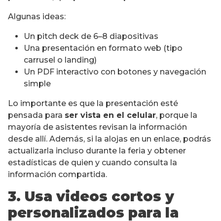
Algunas ideas:
Un pitch deck de 6–8 diapositivas
Una presentación en formato web (tipo
carrusel o landing)
Un PDF interactivo con botones y navegación
simple
Lo importante es que la presentación esté
pensada para
ser vista en el celular
, porque la
mayoría de asistentes revisan la información
desde allí. Además, si la alojas en un enlace, podrás
actualizarla incluso durante la feria y obtener
estadísticas de quien y cuando consulta la
información compartida.
3. Usa videos cortos y
personalizados para la