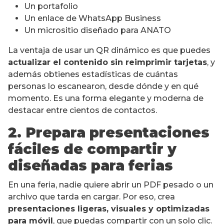
Un portafolio
Un enlace de WhatsApp Business
Un micrositio diseñado para ANATO
La ventaja de usar un QR dinámico es que puedes
actualizar el contenido sin reimprimir tarjetas
, y
además obtienes estadísticas de cuántas
personas lo escanearon, desde dónde y en qué
momento. Es una forma elegante y moderna de
destacar entre cientos de contactos.
2. Prepara presentaciones
fáciles de compartir y
diseñadas para ferias
En una feria, nadie quiere abrir un PDF pesado o un
archivo que tarda en cargar. Por eso, crea
presentaciones ligeras, visuales y optimizadas
para móvil
, que puedas compartir con un solo clic.