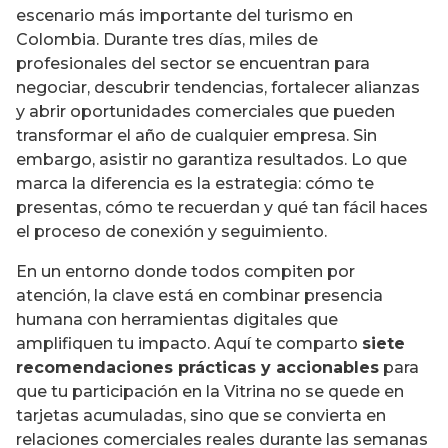
escenario más importante del turismo en
Colombia. Durante tres días, miles de
profesionales del sector se encuentran para
negociar, descubrir tendencias, fortalecer alianzas
y abrir oportunidades comerciales que pueden
transformar el año de cualquier empresa. Sin
embargo, asistir no garantiza resultados. Lo que
marca la diferencia es la estrategia: cómo te
presentas, cómo te recuerdan y qué tan fácil haces
el proceso de conexión y seguimiento.
En un entorno donde todos compiten por
atención, la clave está en combinar presencia
humana con herramientas digitales que
amplifiquen tu impacto. Aquí te comparto
siete
recomendaciones prácticas y accionables
para
que tu participación en la Vitrina no se quede en
tarjetas acumuladas, sino que se convierta en
relaciones comerciales reales durante las semanas