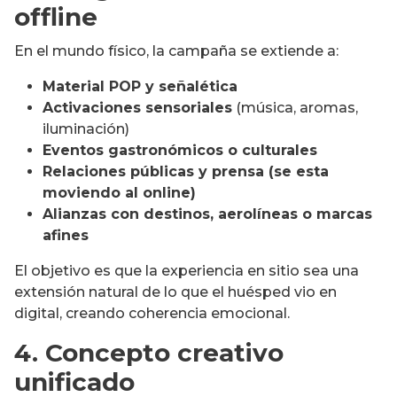
offline
En el mundo físico, la campaña se extiende a:
Material POP y señalética
Activaciones sensoriales
(música, aromas,
iluminación)
Eventos gastronómicos o culturales
Relaciones públicas y prensa (se esta
moviendo al online)
Alianzas con destinos, aerolíneas o marcas
afines
El objetivo es que la experiencia en sitio sea una
extensión natural de lo que el huésped vio en
digital, creando coherencia emocional.
4. Concepto creativo
unificado