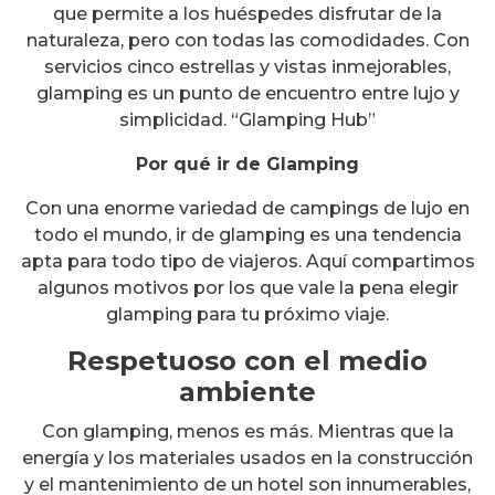
que permite a los huéspedes disfrutar de la
naturaleza, pero con todas las comodidades. Con
servicios cinco estrellas y vistas inmejorables,
glamping es un punto de encuentro entre lujo y
simplicidad. “Glamping Hub”
Por qué ir de Glamping
Con una enorme variedad de campings de lujo en
todo el mundo, ir de glamping es una tendencia
apta para todo tipo de viajeros. Aquí compartimos
algunos motivos por los que vale la pena elegir
glamping para tu próximo viaje.
Respetuoso con el medio
ambiente
Con glamping, menos es más. Mientras que la
energía y los materiales usados en la construcción
y el mantenimiento de un hotel son innumerables,