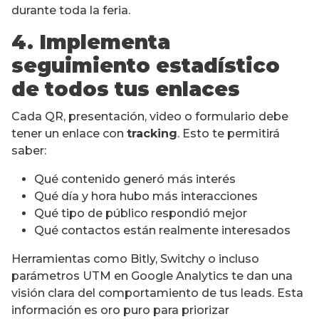
durante toda la feria.
4. Implementa
seguimiento estadístico
de todos tus enlaces
Cada QR, presentación, video o formulario debe
tener un enlace con
tracking
. Esto te permitirá
saber:
Qué contenido generó más interés
Qué día y hora hubo más interacciones
Qué tipo de público respondió mejor
Qué contactos están realmente interesados
Herramientas como Bitly, Switchy o incluso
parámetros UTM en Google Analytics te dan una
visión clara del comportamiento de tus leads. Esta
información es oro puro para priorizar