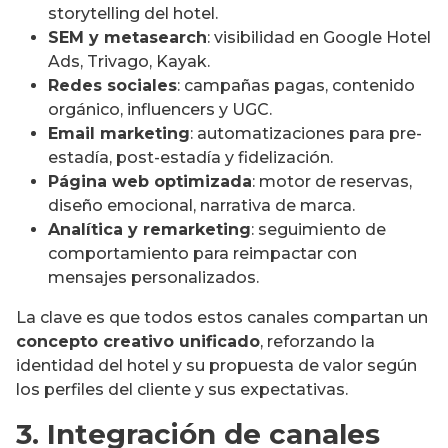
storytelling del hotel.
SEM y metasearch
: visibilidad en Google Hotel
Ads, Trivago, Kayak.
Redes sociales
: campañas pagas, contenido
orgánico, influencers y UGC.
Email marketing
: automatizaciones para pre-
estadía, post-estadía y fidelización.
Página web optimizada
: motor de reservas,
diseño emocional, narrativa de marca.
Analítica y remarketing
: seguimiento de
comportamiento para reimpactar con
mensajes personalizados.
La clave es que todos estos canales compartan un
concepto creativo unificado
, reforzando la
identidad del hotel y su propuesta de valor según
los perfiles del cliente y sus expectativas.
3. Integración de canales