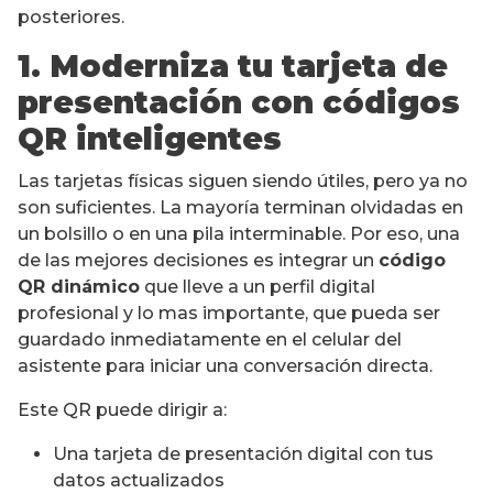
posteriores.
1. Moderniza tu tarjeta de
presentación con códigos
QR inteligentes
Las tarjetas físicas siguen siendo útiles, pero ya no
son suficientes. La mayoría terminan olvidadas en
un bolsillo o en una pila interminable. Por eso, una
de las mejores decisiones es integrar un
código
QR dinámico
que lleve a un perfil digital
profesional y lo mas importante, que pueda ser
guardado inmediatamente en el celular del
asistente para iniciar una conversación directa.
Este QR puede dirigir a:
Una tarjeta de presentación digital con tus
datos actualizados