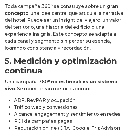
Toda campaña 360° se construye sobre un
gran
concepto
: una idea central que articula la narrativa
del hotel. Puede ser un insight del viajero, un valor
del territorio, una historia del edificio o una
experiencia insignia. Este concepto se adapta a
cada canal y segmento sin perder su esencia,
logrando consistencia y recordación.
5. Medición y optimización
continua
Una campaña 360°
no es lineal: es un sistema
vivo
. Se monitorean métricas como:
ADR, RevPAR y ocupación
Tráfico web y conversiones
Alcance, engagement y sentimiento en redes
ROI de campañas pagas
Reputación online (OTA, Google, TripAdvisor)