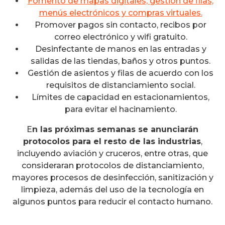
Fomento de mapas digitales, gestión de filas,
menús electrónicos y compras virtuales.
Promover pagos sin contacto, recibos por
correo electrónico y wifi gratuito.
Desinfectante de manos en las entradas y
salidas de las tiendas, baños y otros puntos.
Gestión de asientos y filas de acuerdo con los
requisitos de distanciamiento social.
Límites de capacidad en estacionamientos,
para evitar el hacinamiento.
E
n las próximas semanas se anunciarán
protocolos para el resto de las industrias
,
incluyendo aviación y cruceros, entre otras, que
consideraran protocolos de distanciamiento,
mayores procesos de desinfección, sanitización y
limpieza, además del uso de la tecnología en
algunos puntos para reducir el contacto humano.