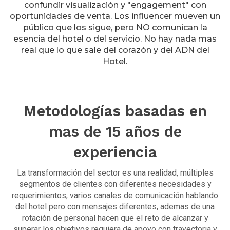
confundir visualización y "engagement" con
oportunidades de venta. Los influencer mueven un
público que los sigue, pero NO comunican la
esencia del hotel o del servicio. No hay nada mas
real que lo que sale del corazón y del ADN del
Hotel.
Metodologías basadas en
mas de 15 años de
experiencia
La transformación del sector es una realidad, múltiples
segmentos de clientes con diferentes necesidades y
requerimientos, varios canales de comunicación hablando
del hotel pero con mensajes diferentes, ademas de una
rotación de personal hacen que el reto de alcanzar y
superar los objetivos requiera de apoyo con trayectoria y