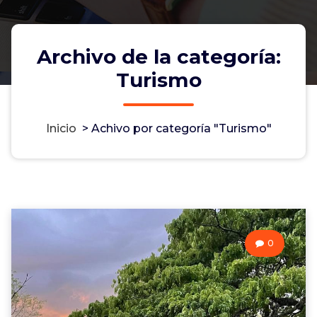
Archivo de la categoría:
Turismo
Inicio
>
Achivo por categoría "Turismo"
0