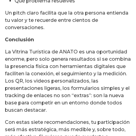
Qué problema resuelves
Un pitch claro facilita que la otra persona entienda
tu valor y te recuerde entre cientos de
conversaciones.
Conclusión
La Vitrina Turística de ANATO es una oportunidad
enorme, pero solo genera resultados si se combina
la presencia física con herramientas digitales que
faciliten la conexión, el seguimiento y la medición.
Los QR, los videos personalizados, las
presentaciones ligeras, los formularios simples y el
tracking de enlaces no son “extras”: son la nueva
base para competir en un entorno donde todos
buscan destacar.
Con estas siete recomendaciones, tu participación
será más estratégica, más medible y, sobre todo,