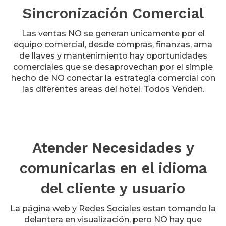
Sincronización Comercial
Las ventas NO se generan unicamente por el
equipo comercial, desde compras, finanzas, ama
de llaves y mantenimiento hay oportunidades
comerciales que se desaprovechan por el simple
hecho de NO conectar la estrategia comercial con
las diferentes areas del hotel. Todos Venden.
Atender Necesidades y
comunicarlas en el idioma
del cliente y usuario
La página web y Redes Sociales estan tomando la
delantera en visualización, pero NO hay que