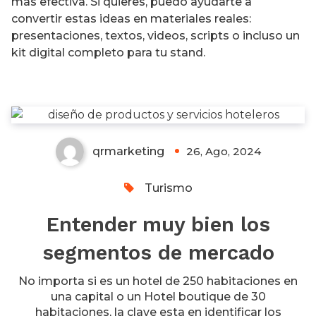
más efectiva. Si quieres, puedo ayudarte a
convertir estas ideas en materiales reales:
presentaciones, textos, videos, scripts o incluso un
kit digital completo para tu stand.
Como subir la tarifa promedio
de un hotel?
0
qrmarketing
26, Ago, 2024
Turismo
Entender muy bien los
segmentos de mercado
No importa si es un hotel de 250 habitaciones en
una capital o un Hotel boutique de 30
habitaciones, la clave esta en identificar los