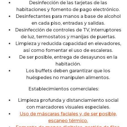
Desinfección de las tarjetas de las
habitaciones y fomento de pago electrónico.
Desinfectantes para manos a base de alcohol
en cada piso, entradas y salidas.
Desinfección de controles de TV, interruptores
de luz, termostatos y manijas de puertas.
Limpieza y reducida capacidad en elevadores,
así como fomentar el uso de escaleras.
De ser posible, entrega de desayunos en la
habitación.
Los buffets deben garantizar que los
huéspedes no manipulen alimentos.
Establecimientos comerciales:
Limpieza profunda y distanciamiento social
con marcadores visuales especiales.
Uso de máscaras faciales y, de ser posible,
escaneo térmico.