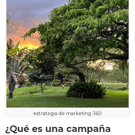
estrategia de marketing 360
¿Qué es una campaña