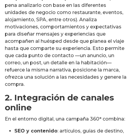
pena analizarlo con base en las diferentes
unidades de negocio como restaurante, eventos,
alojamiento, SPA, entre otros). Analiza
motivaciones, comportamientos y expectativas
para diseñar mensajes y experiencias que
acompañen al huésped desde que planea el viaje
hasta que comparte su experiencia. Esto permite
que cada punto de contacto —un anuncio, un
correo, un post, un detalle en la habitación—
refuerce la misma narrativa, posicione la marca,
ofrezca una solución a las necesidades y genere la
compra.
2. Integración de canales
online
En el entorno digital, una campaña 360° combina:
SEO y contenido
: artículos, guías de destino,