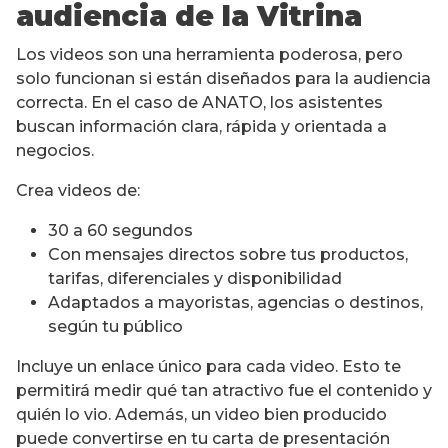
audiencia de la Vitrina
Los videos son una herramienta poderosa, pero
solo funcionan si están diseñados para la audiencia
correcta. En el caso de ANATO, los asistentes
buscan información clara, rápida y orientada a
negocios.
Crea videos de:
30 a 60 segundos
Con mensajes directos sobre tus productos,
tarifas, diferenciales y disponibilidad
Adaptados a mayoristas, agencias o destinos,
según tu público
Incluye un enlace único para cada video. Esto te
permitirá medir qué tan atractivo fue el contenido y
quién lo vio. Además, un video bien producido
puede convertirse en tu carta de presentación