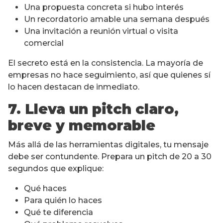
Una propuesta concreta si hubo interés
Un recordatorio amable una semana después
Una invitación a reunión virtual o visita
comercial
El secreto está en la consistencia. La mayoría de
empresas no hace seguimiento, así que quienes sí
lo hacen destacan de inmediato.
7. Lleva un pitch claro,
breve y memorable
Más allá de las herramientas digitales, tu mensaje
debe ser contundente. Prepara un pitch de 20 a 30
segundos que explique:
Qué haces
Para quién lo haces
Qué te diferencia