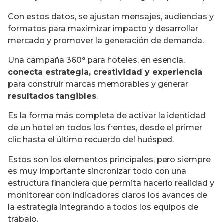
Con estos datos, se ajustan mensajes, audiencias y
formatos para maximizar impacto y desarrollar
mercado y promover la generación de demanda.
Una campaña 360° para hoteles, en esencia,
conecta estrategia, creatividad y experiencia
para construir marcas memorables y generar
resultados tangibles
.
Es la forma más completa de activar la identidad
de un hotel en todos los frentes, desde el primer
clic hasta el último recuerdo del huésped.
Estos son los elementos principales, pero siempre
es muy importante sincronizar todo con una
estructura financiera que permita hacerlo realidad y
monitorear con indicadores claros los avances de
la estrategia integrando a todos los equipos de
trabajo.