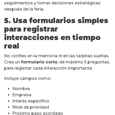
seguimientos y tomar decisiones estratégicas
después de la feria.
5. Usa formularios simples
para registrar
interacciones en tiempo
real
No confíes en la memoria ni en las tarjetas sueltas.
Crea un
formulario corto
, de máximo 5 preguntas,
para registrar cada interacción importante.
Incluye campos como:
Nombre
Empresa
Interés específico
Nivel de prioridad
Próximo paso acordado