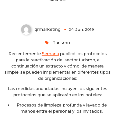
turismo
qrmarketing
24, Jun, 2019
0
Turismo
Recientemente
Semana
publicó los protocolos
para la reactivación del sector turismo, a
continuación un extracto y cómo, de manera
simple, se pueden implementar en diferentes tipos
de organizaciones:
Las medidas anunciadas incluyen los siguientes
protocolos que se aplicarán en los hoteles:
Procesos de limpieza profunda y lavado de
manos entre el personal y los invitados.