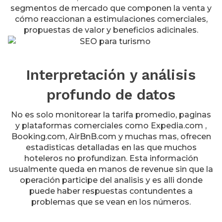
segmentos de mercado que componen la venta y
cómo reaccionan a estimulaciones comerciales,
propuestas de valor y beneficios adicinales.
Interpretación y análisis
profundo de datos
No es solo monitorear la tarifa promedio, paginas
y plataformas comerciales como Expedia.com ,
Booking.com, AirBnB.com y muchas mas, ofrecen
estadisticas detalladas en las que muchos
hoteleros no profundizan. Esta información
usualmente queda en manos de revenue sin que la
operación participe del analisis y es alli donde
puede haber respuestas contundentes a
problemas que se vean en los números.