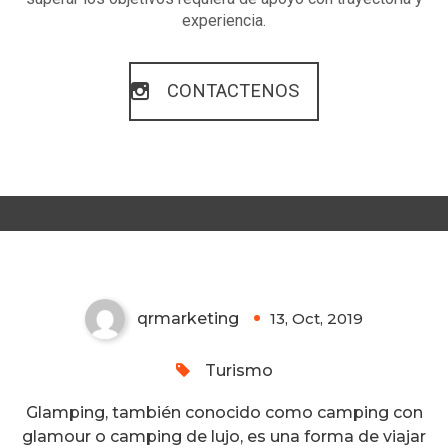
experiencia.
CONTACTENOS
Nueva tendencia turística:
Glamping
qrmarketing
13, Oct, 2019
0
Turismo
Glamping, también conocido como camping con
glamour o camping de lujo, es una forma de viajar