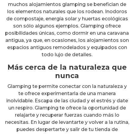
muchos alojamientos glamping se benefician de
los elementos naturales que los rodean. Inodoros
de compostaje, energía solar y huertas ecológicas
son sólo algunos ejemplos. Glamping ofrece
posibilidades únicas, como dormir en una caravana
antigua, ya que, en ocasiones, los alojamientos son
espacios antiguos remodelados y equipados con
todo lujo de detalles.
Más cerca de la naturaleza que
nunca
Glamping te permite conectar con la naturaleza y
te ofrece experimentarla de una manera
inolvidable. Escapa de las ciudad y el estrés y date
un respiro. Glamping te ofrece la oportunidad de
relajarte y recuperar fuerzas cuando más lo
necesitas. En lugar de levantarte y volver a la rutina,
puedes despertarte y salir de tu tienda de