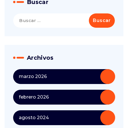
Buscar
Buscar:
Archivos
marzo 2026
febrero 2026
agosto 2024