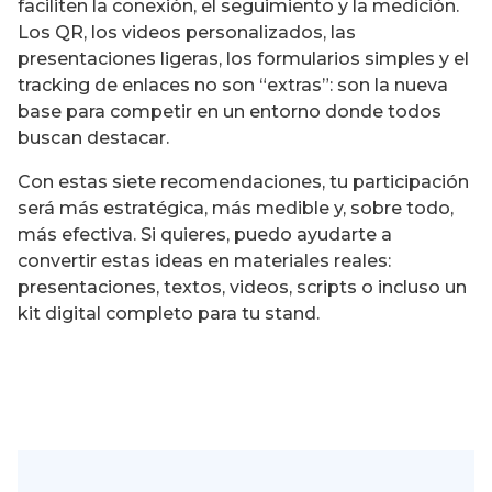
faciliten la conexión, el seguimiento y la medición.
Los QR, los videos personalizados, las
presentaciones ligeras, los formularios simples y el
tracking de enlaces no son “extras”: son la nueva
base para competir en un entorno donde todos
buscan destacar.
Con estas siete recomendaciones, tu participación
será más estratégica, más medible y, sobre todo,
más efectiva. Si quieres, puedo ayudarte a
convertir estas ideas en materiales reales:
presentaciones, textos, videos, scripts o incluso un
kit digital completo para tu stand.