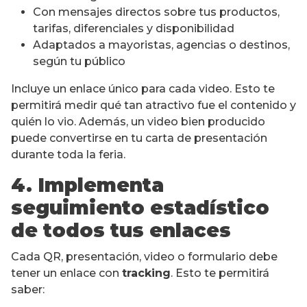
Con mensajes directos sobre tus productos,
tarifas, diferenciales y disponibilidad
Adaptados a mayoristas, agencias o destinos,
según tu público
Incluye un enlace único para cada video. Esto te
permitirá medir qué tan atractivo fue el contenido y
quién lo vio. Además, un video bien producido
puede convertirse en tu carta de presentación
durante toda la feria.
4. Implementa
seguimiento estadístico
de todos tus enlaces
Cada QR, presentación, video o formulario debe
tener un enlace con
tracking
. Esto te permitirá
saber: