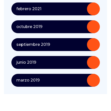
febrero 2021
octubre 2019
septiembre 2019
junio 2019
marzo 2019