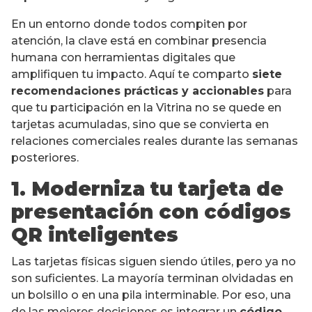
En un entorno donde todos compiten por
atención, la clave está en combinar presencia
humana con herramientas digitales que
amplifiquen tu impacto. Aquí te comparto
siete
recomendaciones prácticas y accionables
para
que tu participación en la Vitrina no se quede en
tarjetas acumuladas, sino que se convierta en
relaciones comerciales reales durante las semanas
posteriores.
1. Moderniza tu tarjeta de
presentación con códigos
QR inteligentes
Las tarjetas físicas siguen siendo útiles, pero ya no
son suficientes. La mayoría terminan olvidadas en
un bolsillo o en una pila interminable. Por eso, una
de las mejores decisiones es integrar un
código