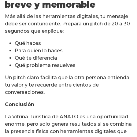
breve y memorable
Más allá de las herramientas digitales, tu mensaje
debe ser contundente. Prepara un pitch de 20 a 30
segundos que explique:
Qué haces
Para quién lo haces
Qué te diferencia
Qué problema resuelves
Un pitch claro facilita que la otra persona entienda
tu valor y te recuerde entre cientos de
conversaciones.
Conclusión
La Vitrina Turística de ANATO es una oportunidad
enorme, pero solo genera resultados si se combina
la presencia física con herramientas digitales que