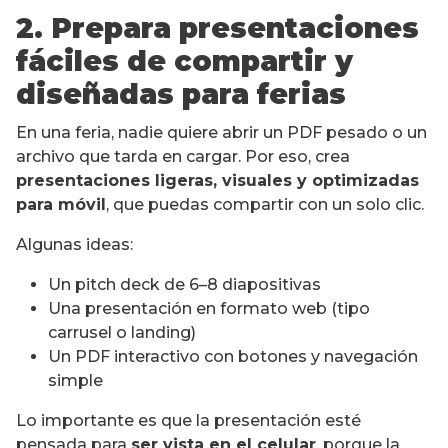
2. Prepara presentaciones
fáciles de compartir y
diseñadas para ferias
En una feria, nadie quiere abrir un PDF pesado o un
archivo que tarda en cargar. Por eso, crea
presentaciones ligeras, visuales y optimizadas
para móvil
, que puedas compartir con un solo clic.
Algunas ideas:
Un pitch deck de 6–8 diapositivas
Una presentación en formato web (tipo
carrusel o landing)
Un PDF interactivo con botones y navegación
simple
Lo importante es que la presentación esté
pensada para
ser vista en el celular
, porque la