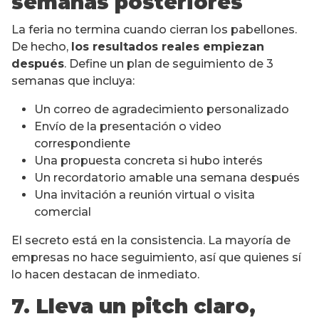
semanas posteriores
La feria no termina cuando cierran los pabellones.
De hecho,
los resultados reales empiezan
después
. Define un plan de seguimiento de 3
semanas que incluya:
Un correo de agradecimiento personalizado
Envío de la presentación o video
correspondiente
Una propuesta concreta si hubo interés
Un recordatorio amable una semana después
Una invitación a reunión virtual o visita
comercial
El secreto está en la consistencia. La mayoría de
empresas no hace seguimiento, así que quienes sí
lo hacen destacan de inmediato.
7. Lleva un pitch claro,