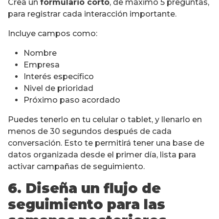
Crea un
formulario corto
, de máximo 5 preguntas,
para registrar cada interacción importante.
Incluye campos como:
Nombre
Empresa
Interés específico
Nivel de prioridad
Próximo paso acordado
Puedes tenerlo en tu celular o tablet, y llenarlo en
menos de 30 segundos después de cada
conversación. Esto te permitirá tener una base de
datos organizada desde el primer día, lista para
activar campañas de seguimiento.
6. Diseña un flujo de
seguimiento para las