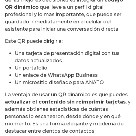
QR dinámico
que lleve a un perfil digital
profesional y lo mas importante, que pueda ser
guardado inmediatamente en el celular del
asistente para iniciar una conversación directa.
Este QR puede dirigir a:
Una tarjeta de presentación digital con tus
datos actualizados
Un portafolio
Un enlace de WhatsApp Business
Un micrositio diseñado para ANATO
La ventaja de usar un QR dinámico es que puedes
actualizar el contenido sin reimprimir tarjetas
, y
además obtienes estadísticas de cuántas
personas lo escanearon, desde dónde y en qué
momento. Es una forma elegante y moderna de
destacar entre cientos de contactos.