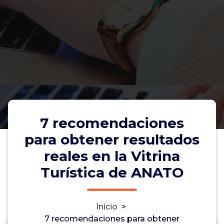
7 recomendaciones
para obtener resultados
reales en la Vitrina
Turística de ANATO
7 recomendaciones para obtener
Inicio
>
resultados reales en la Vitrina
7 recomendaciones para obtener