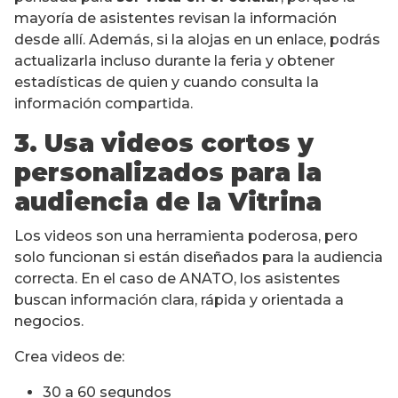
mayoría de asistentes revisan la información
desde allí. Además, si la alojas en un enlace, podrás
actualizarla incluso durante la feria y obtener
estadísticas de quien y cuando consulta la
información compartida.
3. Usa videos cortos y
personalizados para la
audiencia de la Vitrina
Los videos son una herramienta poderosa, pero
solo funcionan si están diseñados para la audiencia
correcta. En el caso de ANATO, los asistentes
buscan información clara, rápida y orientada a
negocios.
Crea videos de:
30 a 60 segundos