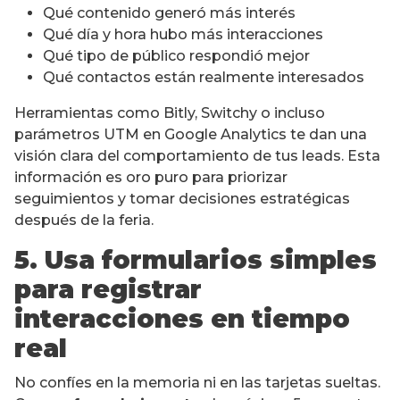
Qué contenido generó más interés
Qué día y hora hubo más interacciones
Qué tipo de público respondió mejor
Qué contactos están realmente interesados
Herramientas como Bitly, Switchy o incluso
parámetros UTM en Google Analytics te dan una
visión clara del comportamiento de tus leads. Esta
información es oro puro para priorizar
seguimientos y tomar decisiones estratégicas
después de la feria.
5. Usa formularios simples
para registrar
interacciones en tiempo
real
No confíes en la memoria ni en las tarjetas sueltas.