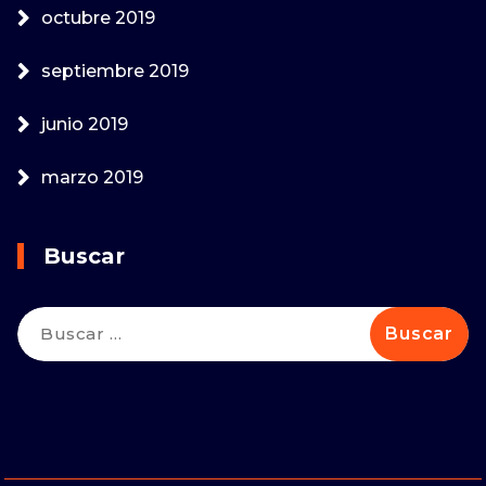
octubre 2019
septiembre 2019
junio 2019
marzo 2019
Buscar
Buscar: