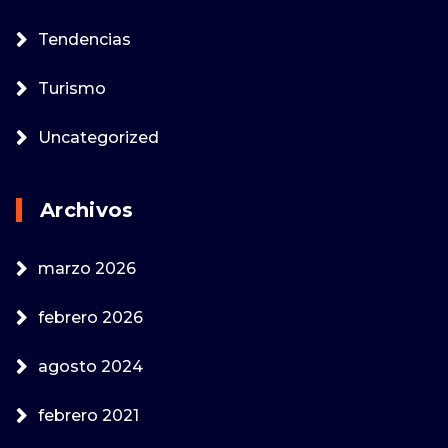
Tendencias
Turismo
Uncategorized
Archivos
marzo 2026
febrero 2026
agosto 2024
febrero 2021