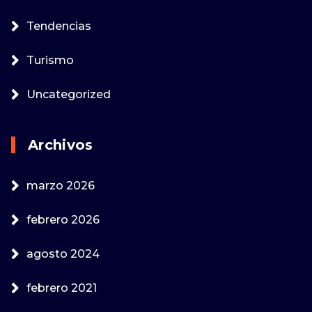
Tendencias
Turismo
Uncategorized
Archivos
marzo 2026
febrero 2026
agosto 2024
febrero 2021