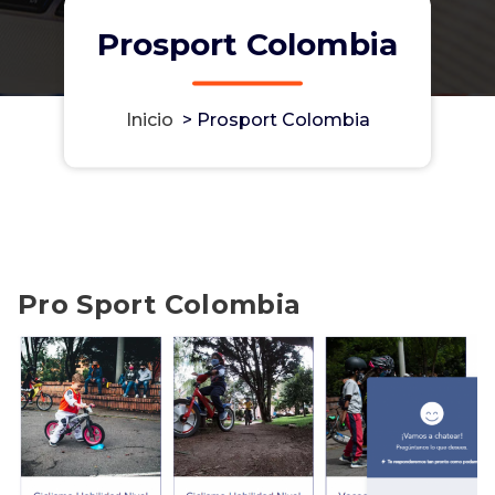
Prosport Colombia
Inicio
>
Prosport Colombia
Pro Sport Colombia