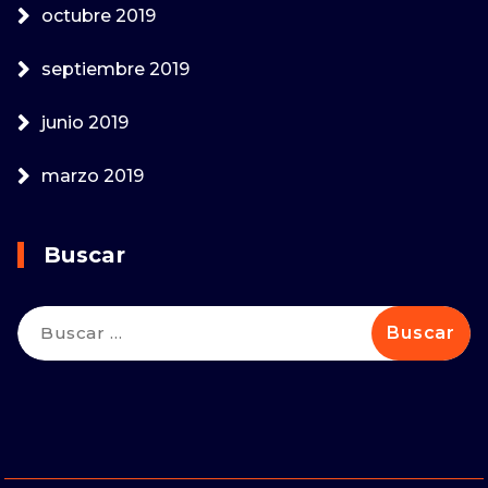
octubre 2019
septiembre 2019
junio 2019
marzo 2019
Buscar
Buscar: