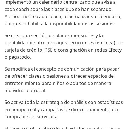
implementó un calendario centralizado que avisa a
cada coach sobre las clases que se han separado.
Adicioalmente cada coach, al actualizar su calendario,
bloquea o habilita la disponibilidad de las sesiones.
Se crea una sección de planes mensuales y la
posibilidad de ofrecer pagos recurrentes (en linea) con
tarjeta de crédito, PSE o consignación en redes Efecty
o pagatodo.
Se modifica el concepto de comunicación para pasar
de ofrecer clases o sesiones a ofrecer espacios de
entretenimiento para niños o adultos de manera
individual o grupal.
Se activa toda la estrategia de análisis con estadísticas
en tiempo real y campañas de direccionamiento a la
compra de los servicios.
El registro fotográfico de actividades se utiliza para el