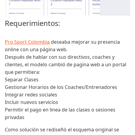
Requerimientos:
Pro Sport Colombia
deseaba mejorar su presencia
online con una página web.
Después de hablar con sus directivos, coaches y
clientes, el modelo cambió de pagina web a un portal
que permitiera:
Separar Clases
Gestionar Horarios de los Coaches/Entrenadores
Integrar redes sociales
Incluir nuevos servicios
Permitir el pago en linea de las clases o sesiones
privadas
Como solución se rediseñó el esquema original se