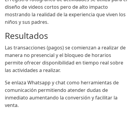
diseño de videos cortos pero de alto impacto
mostrando la realidad de la experiencia que viven los
niños y sus padres.
Resultados
Las transacciones (pagos) se comienzan a realizar de
manera no presencial y el bloqueo de horarios
permite ofrecer disponibilidad en tiempo real sobre
las actividades a realizar.
Se enlaza Whatsapp y chat como herramientas de
comunicación permitiendo atender dudas de
inmediato aumentando la conversión y facilitar la
venta.