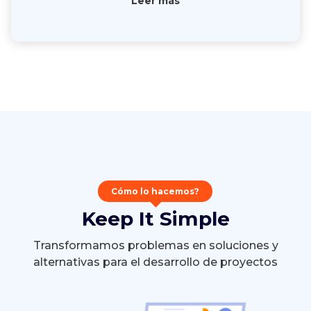
Leer más
Cómo lo hacemos?
Keep It Simple
Transformamos problemas en soluciones y
alternativas para el desarrollo de proyectos