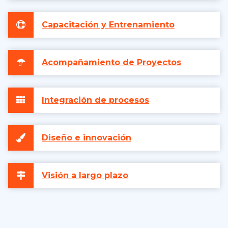
Capacitación y Entrenamiento
Acompañamiento de Proyectos
Integración de procesos
Diseño e innovación
Visión a largo plazo