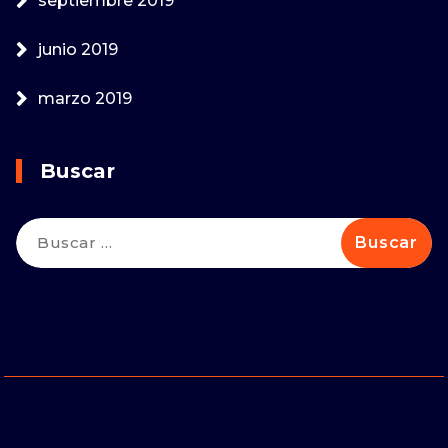
septiembre 2019
junio 2019
marzo 2019
Buscar
Buscar: