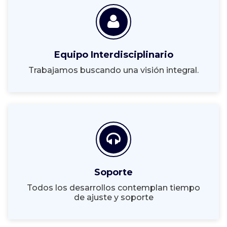
Equipo Interdisciplinario
Trabajamos buscando una visión integral.
Soporte
Todos los desarrollos contemplan tiempo
de ajuste y soporte