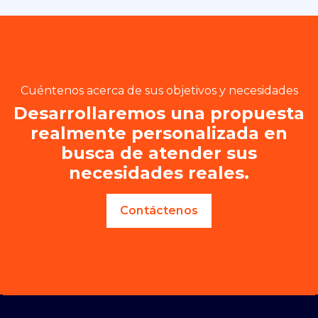
Cuéntenos acerca de sus objetivos y necesidades
Desarrollaremos una propuesta
realmente personalizada en
busca de atender sus
necesidades reales.
Contáctenos