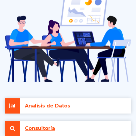
Analisis de Datos
Consultoría