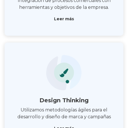
Integración de procesos comerciales con
herramientas y objetivos de la empresa.
Leer más
Design Thinking
Utilizamos metodologías ágiles para el
desarrollo y diseño de marca y campañas