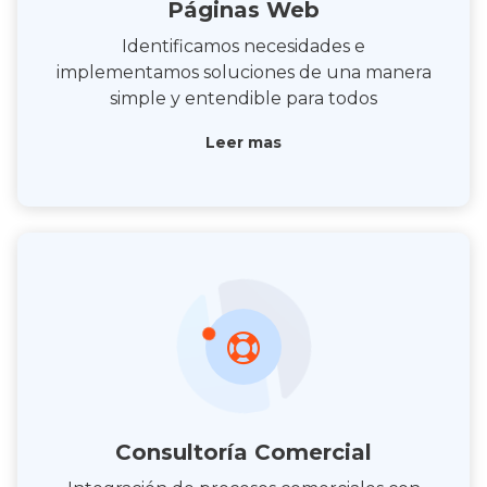
Páginas Web
Identificamos necesidades e
implementamos soluciones de una manera
simple y entendible para todos
Leer mas
Consultoría Comercial