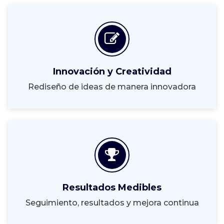
Innovación y Creatividad
Rediseño de ideas de manera innovadora
Resultados Medibles
Seguimiento, resultados y mejora continua