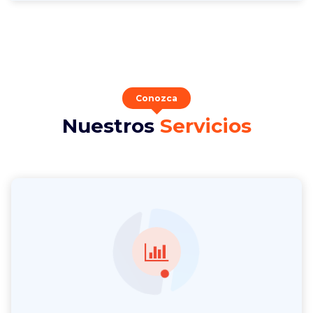
Conozca
Nuestros
Servicios