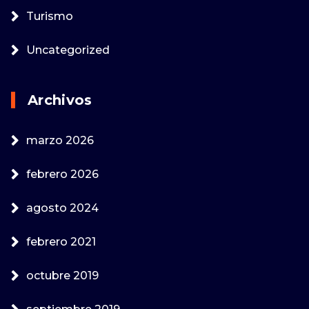
Turismo
Uncategorized
Archivos
marzo 2026
febrero 2026
agosto 2024
febrero 2021
octubre 2019