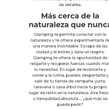
de detalles.
Más cerca de la
naturaleza que nunc
Glamping te permite conectar con la
naturaleza y te ofrece experimentarla d
una manera inolvidable. Escapa de las
ciudad y el estrés y date un respiro.
Glamping te ofrece la oportunidad de
relajarte y recuperar fuerzas cuando má
lo necesitas. En lugar de levantarte y
volver a la rutina, puedes despertarte y
salir de tu tienda de campaña, yurta,
caravana o casa árbol hacia tu propio
lugar de retiro en la naturaleza. Aire fres
y tranquilidad absoluta…, ¿qué más se
puede pedir?