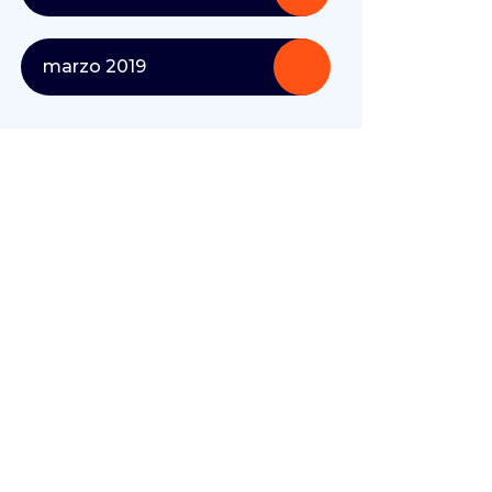
marzo 2019