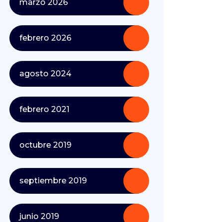
marzo 2026
febrero 2026
agosto 2024
febrero 2021
octubre 2019
septiembre 2019
junio 2019