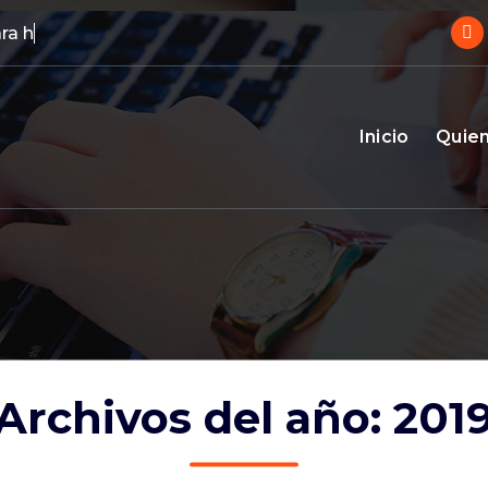
ra hoteles
Inicio
Quie
Archivos del año: 201