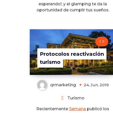
esperando!, y el glamping te da la
oportunidad de cumplir tus sueños.
0
Protocolos reactivación
turismo
qrmarketing
24, Jun, 2019
Turismo
Recientemente
Semana
publicó los