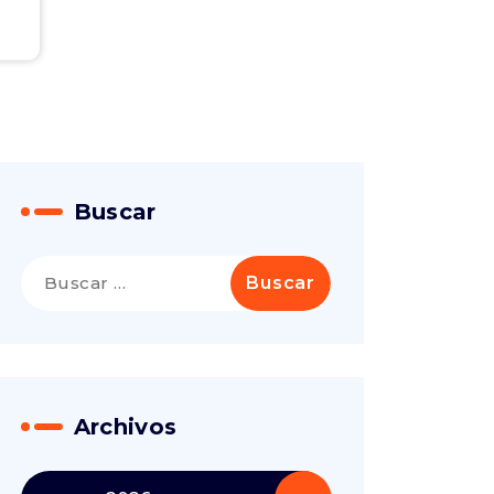
Buscar
Buscar:
Archivos