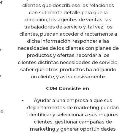
or
clientes que describiese las relaciones
con suficiente detalle para que la
dirección, los agentes de ventas, las
trabajadores de servicio y, tal vez, los
clientes, puedan acceder directamente a
dicha información, responder a las
necesidades de los clientes con planes de
en
productos y ofertas, recordar a los
clientes distintas necesidades de servicio,
saber qué otros productos ha adquirido
y
un cliente, y así sucesivamente.
CRM Consiste en
Ayudar a una empresa a que sus
departamentos de marketing puedan
de
identificar y seleccionar a sus mejores
clientes, gestionar campañas de
marketing y generar oportunidades