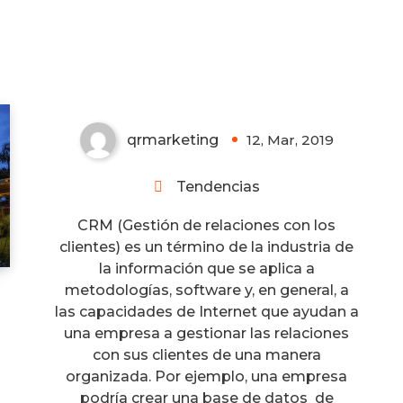
CRM
qrmarketing
12, Mar, 2019
0
Tendencias
CRM (Gestión de relaciones con los
clientes) es un término de la industria de
la información que se aplica a
metodologías, software y, en general, a
las capacidades de Internet que ayudan a
una empresa a gestionar las relaciones
con sus clientes de una manera
organizada. Por ejemplo, una empresa
podría crear una base de datos de