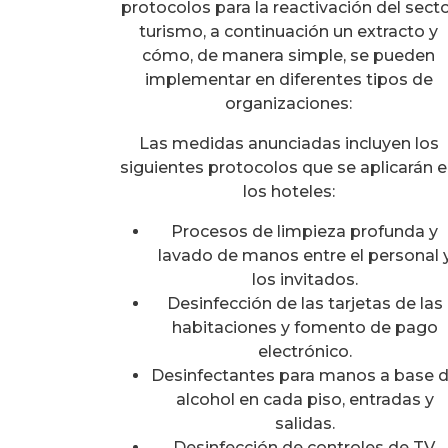
protocolos para la reactivación del sect
turismo, a continuación un extracto y
cómo, de manera simple, se pueden
implementar en diferentes tipos de
organizaciones:
Las medidas anunciadas incluyen los
siguientes protocolos que se aplicarán 
los hoteles:
Procesos de limpieza profunda y
lavado de manos entre el personal 
los invitados.
Desinfección de las tarjetas de las
habitaciones y fomento de pago
electrónico.
Desinfectantes para manos a base 
alcohol en cada piso, entradas y
salidas.
Desinfección de controles de TV,