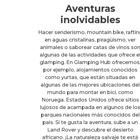
Aventuras
inolvidables
Hacer senderismo, mountain bike, raftin
en aguas cristalinas, piragüismo, ver
animales o saborear catas de vinos so
algunas de las actividades que ofrece e
glamping. En Glamping Hub ofrecemos
por ejemplo, alojamientos conocidos
como yurtas, que están situadas en
algunas de las mejores ubicaciones del
mundo para montar en bici, como
Noruega. Estados Unidos ofrece sitios
lujosos de acampada en algunos de lo
parques nacionales más conocidos del
país. Si te gusta la aventura, sube a un
Land Rover y descubre el desierto
africano. ¡La naturaleza salvaje te está