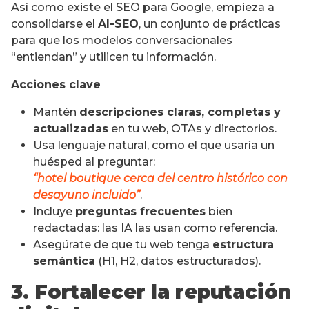
Así como existe el SEO para Google, empieza a
consolidarse el
AI-SEO
, un conjunto de prácticas
para que los modelos conversacionales
“entiendan” y utilicen tu información.
Acciones clave
Mantén
descripciones claras, completas y
actualizadas
en tu web, OTAs y directorios.
Usa lenguaje natural, como el que usaría un
huésped al preguntar:
“hotel boutique cerca del centro histórico con
desayuno incluido”
.
Incluye
preguntas frecuentes
bien
redactadas: las IA las usan como referencia.
Asegúrate de que tu web tenga
estructura
semántica
(H1, H2, datos estructurados).
3. Fortalecer la reputación