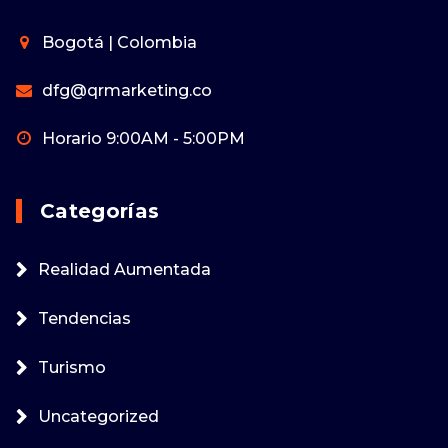
Bogotá | Colombia
dfg@qrmarketing.co
Horario 9:00AM - 5:00PM
Categorías
Realidad Aumentada
Tendencias
Turismo
Uncategorized