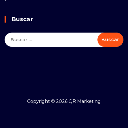
Buscar
Buscar:
Copyright © 2026 QR Marketing