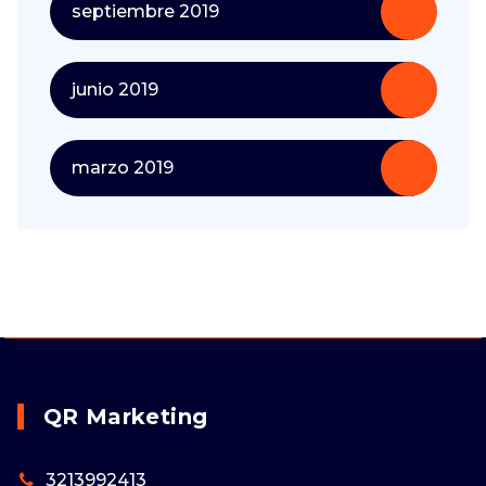
septiembre 2019
junio 2019
marzo 2019
QR Marketing
3213992413