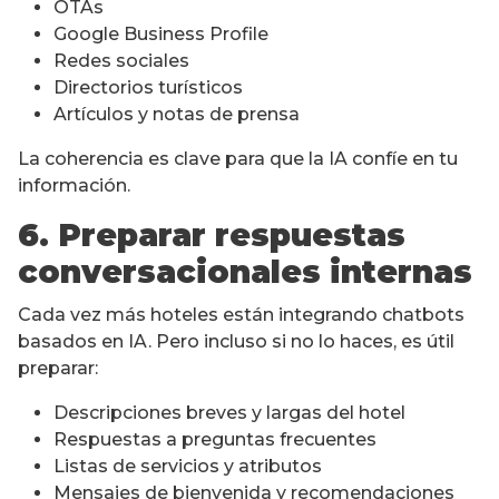
OTAs
Google Business Profile
Redes sociales
Directorios turísticos
Artículos y notas de prensa
La coherencia es clave para que la IA confíe en tu
información.
6. Preparar respuestas
conversacionales internas
Cada vez más hoteles están integrando chatbots
basados en IA. Pero incluso si no lo haces, es útil
preparar:
Descripciones breves y largas del hotel
Respuestas a preguntas frecuentes
Listas de servicios y atributos
Mensajes de bienvenida y recomendaciones