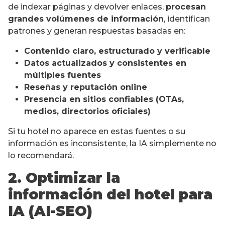
de indexar páginas y devolver enlaces,
procesan
grandes volúmenes de información
, identifican
patrones y generan respuestas basadas en:
Contenido claro, estructurado y verificable
Datos actualizados y consistentes en
múltiples fuentes
Reseñas y reputación online
Presencia en sitios confiables (OTAs,
medios, directorios oficiales)
Si tu hotel no aparece en estas fuentes o su
información es inconsistente, la IA simplemente no
lo recomendará.
2. Optimizar la
información del hotel para
IA (AI-SEO)