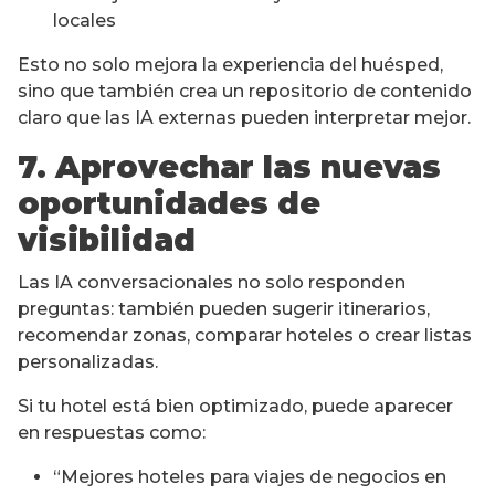
locales
Esto no solo mejora la experiencia del huésped,
sino que también crea un repositorio de contenido
claro que las IA externas pueden interpretar mejor.
7. Aprovechar las nuevas
oportunidades de
visibilidad
Las IA conversacionales no solo responden
preguntas: también pueden sugerir itinerarios,
recomendar zonas, comparar hoteles o crear listas
personalizadas.
Si tu hotel está bien optimizado, puede aparecer
en respuestas como:
“Mejores hoteles para viajes de negocios en