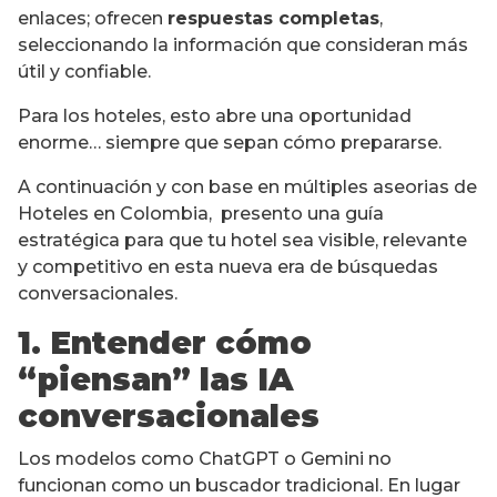
enlaces; ofrecen
respuestas completas
,
seleccionando la información que consideran más
útil y confiable.
Para los hoteles, esto abre una oportunidad
enorme… siempre que sepan cómo prepararse.
A continuación y con base en múltiples aseorias de
Hoteles en Colombia, presento una guía
estratégica para que tu hotel sea visible, relevante
y competitivo en esta nueva era de búsquedas
conversacionales.
1. Entender cómo
“piensan” las IA
conversacionales
Los modelos como ChatGPT o Gemini no
funcionan como un buscador tradicional. En lugar