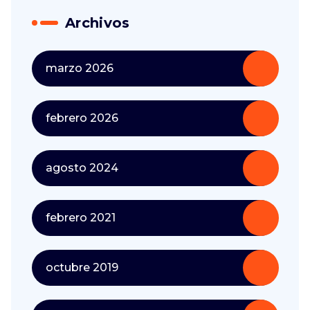
Archivos
marzo 2026
febrero 2026
agosto 2024
febrero 2021
octubre 2019