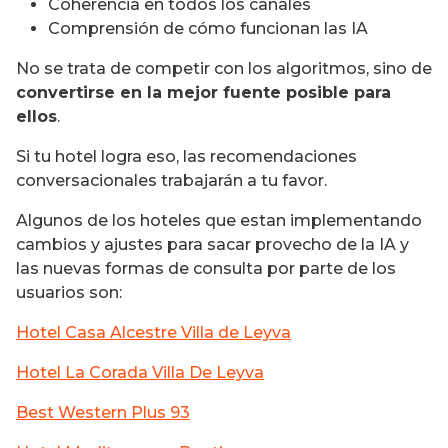
Coherencia en todos los canales
Comprensión de cómo funcionan las IA
No se trata de competir con los algoritmos, sino de
convertirse en la mejor fuente posible para
ellos
.
Si tu hotel logra eso, las recomendaciones
conversacionales trabajarán a tu favor.
Algunos de los hoteles que estan implementando
cambios y ajustes para sacar provecho de la IA y
las nuevas formas de consulta por parte de los
usuarios son:
Hotel Casa Alcestre Villa de Leyva
Hotel La Corada Villa De Leyva
Best Western Plus 93