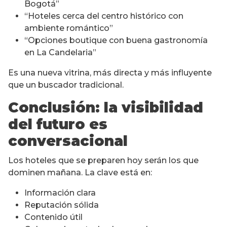
Bogotá”
“Hoteles cerca del centro histórico con
ambiente romántico”
“Opciones boutique con buena gastronomía
en La Candelaria”
Es una nueva vitrina, más directa y más influyente
que un buscador tradicional.
Conclusión: la visibilidad
del futuro es
conversacional
Los hoteles que se preparen hoy serán los que
dominen mañana. La clave está en:
Información clara
Reputación sólida
Contenido útil