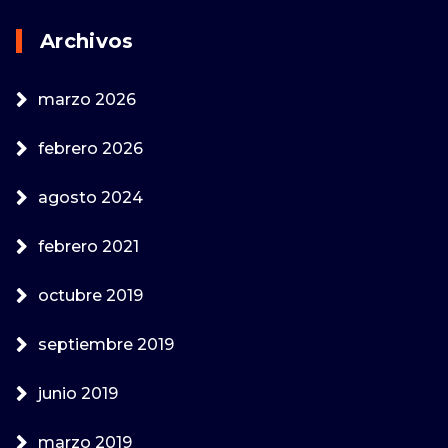
Archivos
marzo 2026
febrero 2026
agosto 2024
febrero 2021
octubre 2019
septiembre 2019
junio 2019
marzo 2019