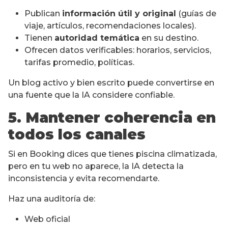
Publican
información útil y original
(guías de
viaje, artículos, recomendaciones locales).
Tienen
autoridad temática
en su destino.
Ofrecen datos verificables: horarios, servicios,
tarifas promedio, políticas.
Un blog activo y bien escrito puede convertirse en
una fuente que la IA considere confiable.
5. Mantener coherencia en
todos los canales
Si en Booking dices que tienes piscina climatizada,
pero en tu web no aparece, la IA detecta la
inconsistencia y evita recomendarte.
Haz una auditoría de:
Web oficial