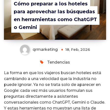
Cómo preparar a los hoteles
para aprovechar las búsquedas
en herramientas como ChatGPT
o Gemini
qrmarketing
18, Feb, 2026
Tendencias
La forma en que los viajeros buscan hoteles está
cambiando a una velocidad que la industria no
puede ignorar. Ya no se trata solo de aparecer en
Google: cada vez más usuarios formulan sus
preguntas directamente a asistentes
conversacionales como ChatGPT, Gemini o Claude.
Y estas herramientas no muestran una lista de