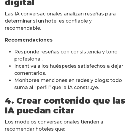
digital
Las IA conversacionales analizan reseñas para
determinar si un hotel es confiable y
recomendable.
Recomendaciones
Responde reseñas con consistencia y tono
profesional.
Incentiva a los huéspedes satisfechos a dejar
comentarios.
Monitorea menciones en redes y blogs: todo
suma al “perfil” que la IA construye.
4. Crear contenido que las
IA puedan citar
Los modelos conversacionales tienden a
recomendar hoteles que: