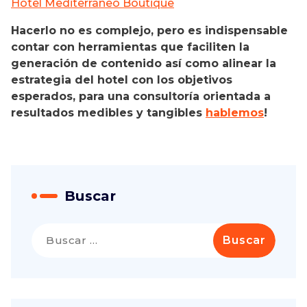
Hotel Mediterraneo Boutique
Hacerlo no es complejo, pero es indispensable
contar con herramientas que faciliten la
generación de contenido así como alinear la
estrategia del hotel con los objetivos
esperados, para una consultoría orientada a
resultados medibles y tangibles
hablemos
!
Buscar
Buscar: