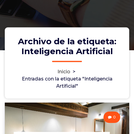
Archivo de la etiqueta:
Inteligencia Artificial
Inicio
>
Entradas con la etiqueta "Inteligencia
Artificial"
0